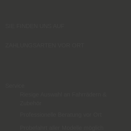
SIE FINDEN UNS AUF
ZAHLUNGSARTEN VOR ORT
Service
Riesige Auswahl an Fahrrädern &
Zubehör
Professionelle Beratung vor Ort
Probefahrt aller Modelle möglich