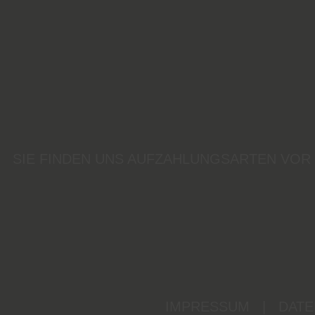
SIE FINDEN UNS AUF
ZAHLUNGSARTEN VOR
IMPRESSUM
|
DATE