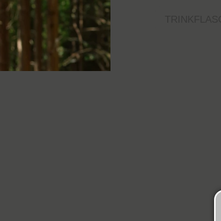
TRINKFLAS