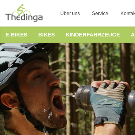
Über uns
Service
Kontak
E-BIKES
BIKES
KINDERFAHRZEUGE
A