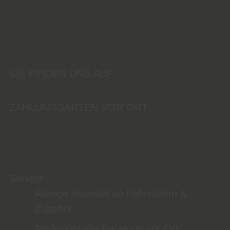
SIE FINDEN UNS AUF
ZAHLUNGSARTEN VOR ORT
Service
Riesige Auswahl an Fahrrädern &
Zubehör
Professionelle Beratung vor Ort