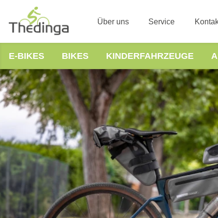
Über uns
Service
Kontak
E-BIKES
BIKES
KINDERFAHRZEUGE
A