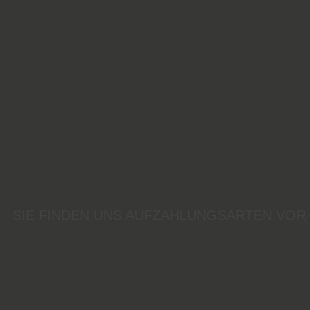
SIE FINDEN UNS AUF
ZAHLUNGSARTEN VOR