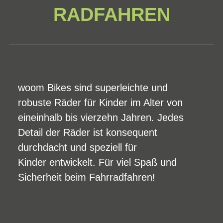
RADFAHREN
woom Bikes sind superleichte und
robuste Räder für Kinder im Alter von
eineinhalb bis vierzehn Jahren. Jedes
Detail der Räder ist konsequent
durchdacht und speziell für
Kinder entwickelt. Für viel Spaß und
Sicherheit beim Fahrradfahren!