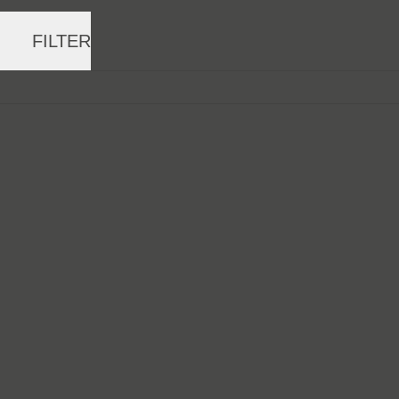
FILTER