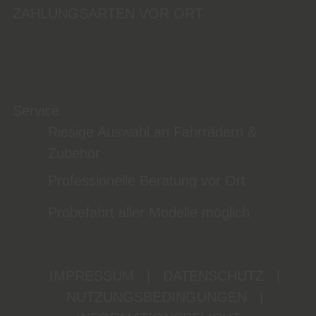
ZAHLUNGSARTEN VOR ORT
Service
Riesige Auswahl an Fahrrädern &
Zubehör
Professionelle Beratung vor Ort
Probefahrt aller Modelle möglich
IMPRESSUM
|
DATENSCHUTZ
|
NUTZUNGSBEDINGUNGEN
|