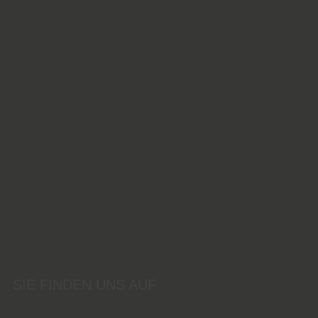
SIE FINDEN UNS AUF