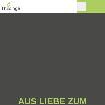
AUS LIEBE ZUM