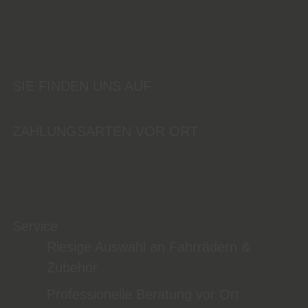
SIE FINDEN UNS AUF
ZAHLUNGSARTEN VOR ORT
Service
Riesige Auswahl an Fahrrädern &
Zubehör
Professionelle Beratung vor Ort