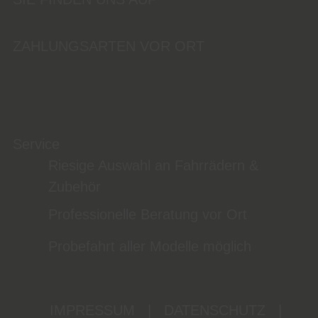
ZAHLUNGSARTEN VOR ORT
Service
Riesige Auswahl an Fahrrädern &
Zubehör
Professionelle Beratung vor Ort
Probefahrt aller Modelle möglich
IMPRESSUM
|
DATENSCHUTZ
|