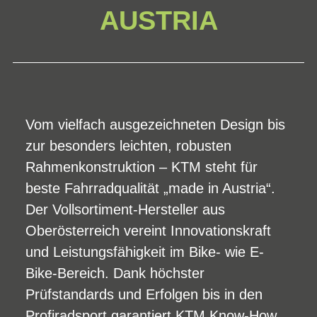
AUSTRIA
Vom vielfach ausgezeichneten Design bis
zur besonders leichten, robusten
Rahmenkonstruktion – KTM steht für
beste Fahrradqualität „made in Austria“.
Der Vollsortiment-Hersteller aus
Oberösterreich vereint Innovationskraft
und Leistungsfähigkeit im Bike- wie E-
Bike-Bereich. Dank höchster
Prüfstandards und Erfolgen bis in den
Profiradsport garantiert KTM Know-How