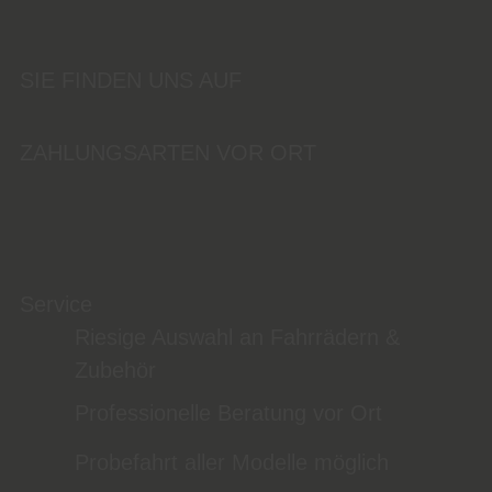
SIE FINDEN UNS AUF
ZAHLUNGSARTEN VOR ORT
Service
Riesige Auswahl an Fahrrädern &
Zubehör
Professionelle Beratung vor Ort
Probefahrt aller Modelle möglich