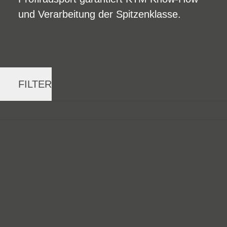
und Verarbeitung der Spitzenklasse.
FILTER