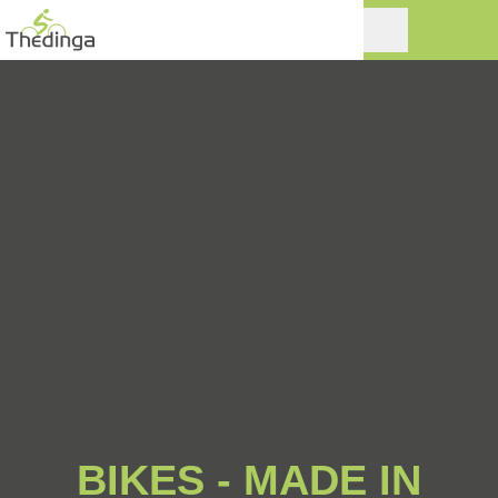
BIKES - MADE IN