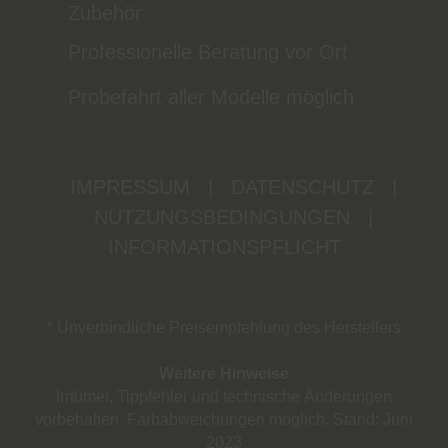
Zubehör
Professionelle Beratung vor Ort
Probefahrt aller Modelle möglich
IMPRESSUM
|
DATENSCHUTZ
|
NUTZUNGSBEDINGUNGEN
|
INFORMATIONSPFLICHT
* Unverbindliche Preisempfehlung des Herstellers
Weitere Hinweise
Irrtümer, Tippfehler und technische Änderungen
vorbehalten. Farbabweichungen möglich. Stand: Juni
2023