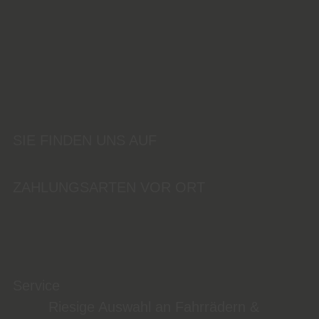
SIE FINDEN UNS AUF
ZAHLUNGSARTEN VOR ORT
Service
Riesige Auswahl an Fahrrädern &