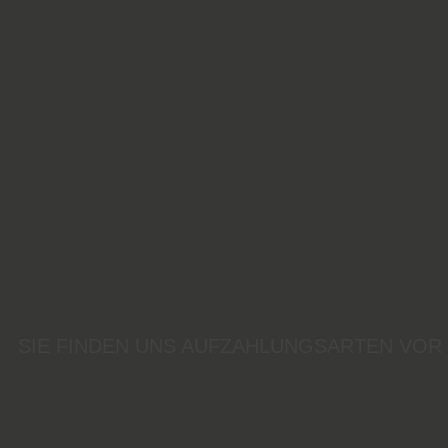
SIE FINDEN UNS AUF
ZAHLUNGSARTEN VOR