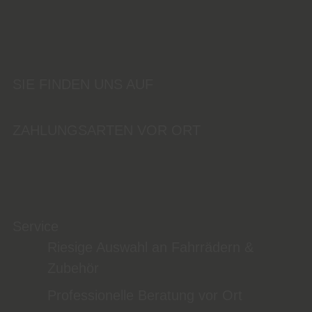
SIE FINDEN UNS AUF
ZAHLUNGSARTEN VOR ORT
Service
Riesige Auswahl an Fahrrädern &
Zubehör
Professionelle Beratung vor Ort