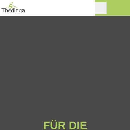
FÜR DIE