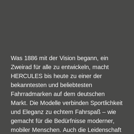
Was 1886 mit der Vision begann, ein
Zweirad für alle zu entwickeln, macht
HERCULES bis heute zu einer der
bekanntesten und beliebtesten
Fahrradmarken auf dem deutschen
Markt. Die Modelle verbinden Sportlichkeit
und Eleganz zu echtem Fahrspaß – wie
gemacht für die Bedürfnisse moderner,
mobiler Menschen. Auch die Leidenschaft