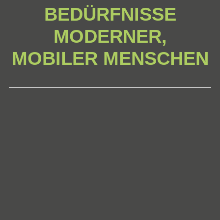
BEDÜRFNISSE
MODERNER,
MOBILER MENSCHEN