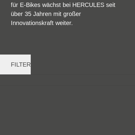
für E-Bikes wächst bei HERCULES seit
über 35 Jahren mit großer
Innovationskraft weiter.
FILTER