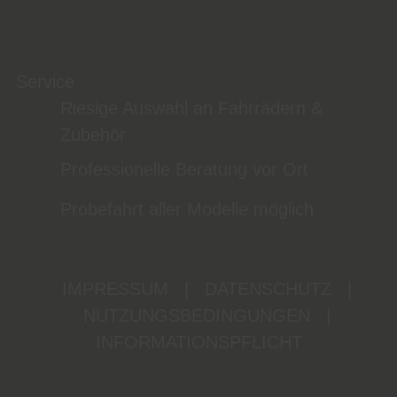
Service
Riesige Auswahl an Fahrrädern &
Zubehör
Professionelle Beratung vor Ort
Probefahrt aller Modelle möglich
IMPRESSUM
|
DATENSCHUTZ
|
NUTZUNGSBEDINGUNGEN
|
INFORMATIONSPFLICHT