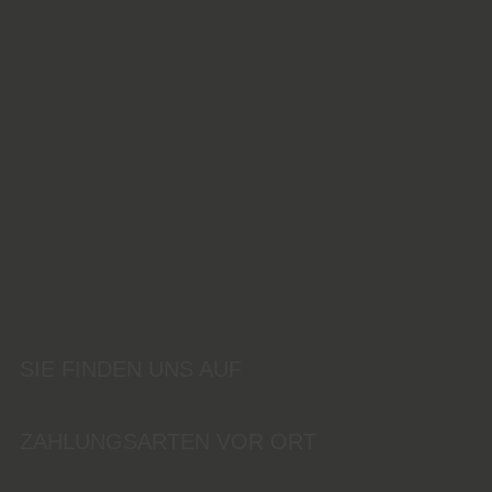
SIE FINDEN UNS AUF
ZAHLUNGSARTEN VOR ORT