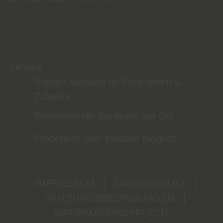
Service
Riesige Auswahl an Fahrrädern &
Zubehör
Professionelle Beratung vor Ort
Probefahrt aller Modelle möglich
IMPRESSUM
|
DATENSCHUTZ
|
NUTZUNGSBEDINGUNGEN
|
INFORMATIONSPFLICHT