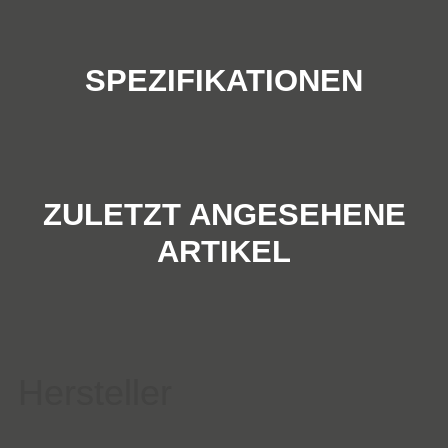
SPEZIFIKATIONEN
ZULETZT ANGESEHENE
ARTIKEL
Hersteller