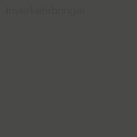
Inverkehrbringer