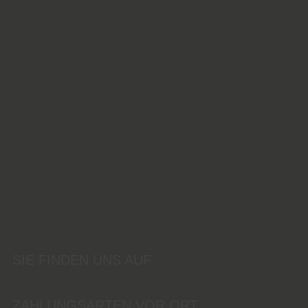
SIE FINDEN UNS AUF
ZAHLUNGSARTEN VOR ORT