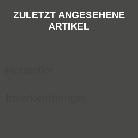
ZULETZT ANGESEHENE
ARTIKEL
Hersteller
Inverkehrbringer