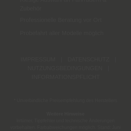
Zubehör
Professionelle Beratung vor Ort
Probefahrt aller Modelle möglich
IMPRESSUM
|
DATENSCHUTZ
|
NUTZUNGSBEDINGUNGEN
|
INFORMATIONSPFLICHT
* Unverbindliche Preisempfehlung des Herstellers
Weitere Hinweise
Irrtümer, Tippfehler und technische Änderungen
vorbehalten. Farbabweichungen möglich. Stand: Juni