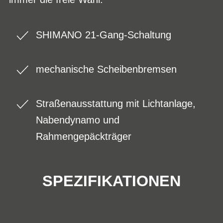
SHIMANO 21-Gang-Schaltung
mechanische Scheibenbremsen
Straßenausstattung mit Lichtanlage,
Nabendynamo und
Rahmengepäckträger
SPEZIFIKATIONEN