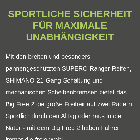
SPORTLICHE SICHERHEIT
FÜR MAXIMALE
UNABHÄNGIGKEIT
Mit den breiten und besonders
pannengeschützten SUPERO Ranger Reifen,
SHIMANO 21-Gang-Schaltung und
mechanischen Scheibenbremsen bietet das
Big Free 2 die große Freiheit auf zwei Rädern.
Sportlich durch den Alltag oder raus in die
Natur - mit dem Big Free 2 haben Fahrer
immer die freie Wahl.