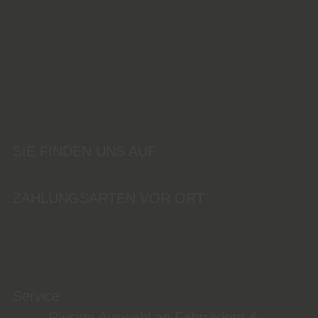
SIE FINDEN UNS AUF
ZAHLUNGSARTEN VOR ORT
Service
Riesige Auswahl an Fahrrädern &