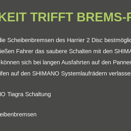
KEIT TRIFFT BREMS
 die Scheibenbremsen des Harrier 2 Disc bestmögl
ießen Fahrer das saubere Schalten mit den SHIM
können sich bei langen Ausfahrten auf den Panne
en auf den SHIMANO Systemlaufrädern verlasse
 Tiagra Schaltung
eibenbremsen