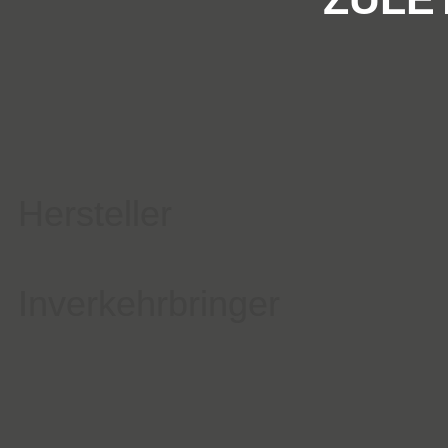
Hersteller
Inverkehrbringer