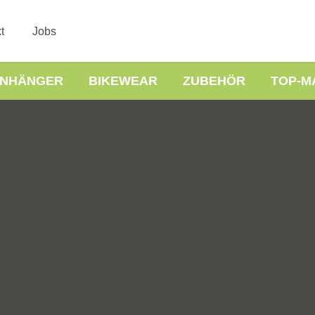
t
Jobs
NHÄNGER
BIKEWEAR
ZUBEHÖR
TOP-M