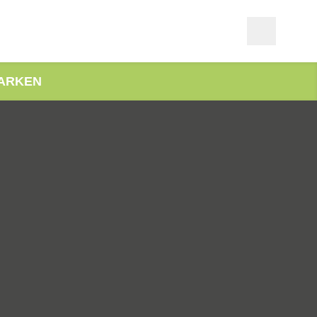
ARKEN