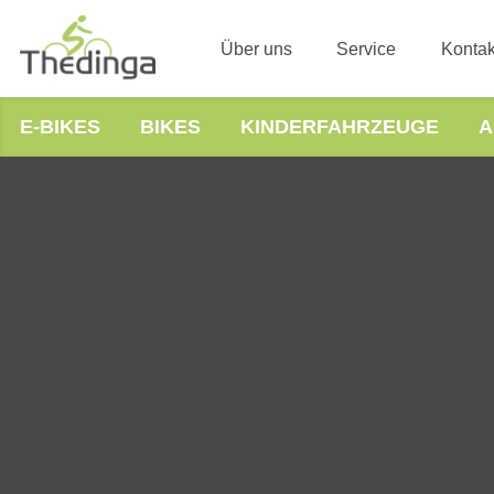
Über uns
Service
Kontak
E-BIKES
BIKES
KINDERFAHRZEUGE
A