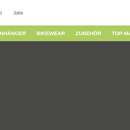
t
Jobs
NHÄNGER
BIKEWEAR
ZUBEHÖR
TOP-M