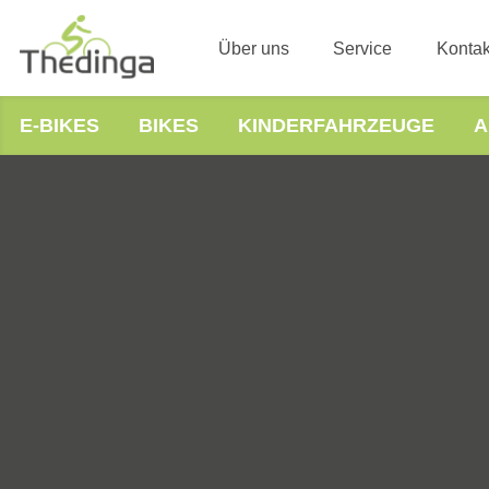
Über uns
Service
Kontak
E-BIKES
BIKES
KINDERFAHRZEUGE
A