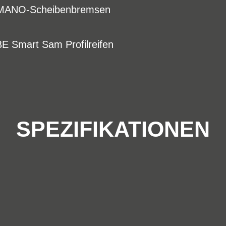
IMANO-Scheibenbremsen
E Smart Sam Profilreifen
SPEZIFIKATIONEN