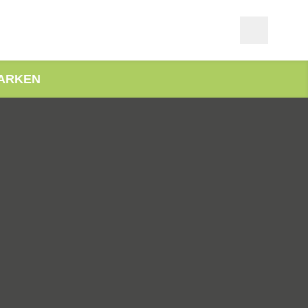
ARKEN