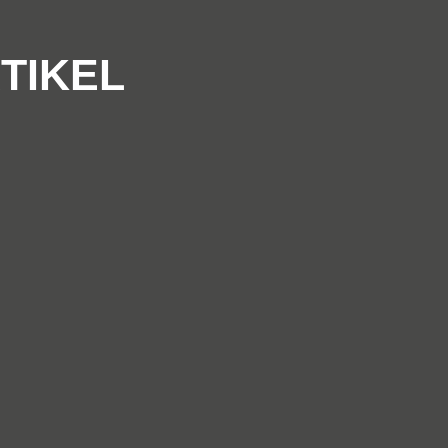
TIKEL