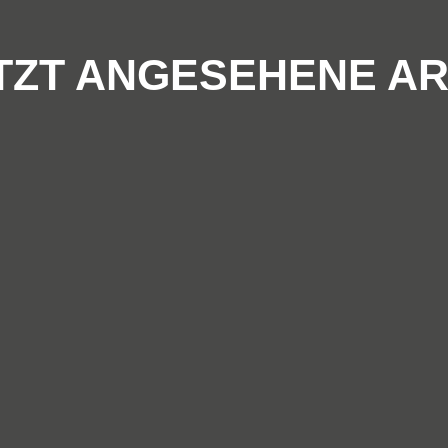
TZT ANGESEHENE AR