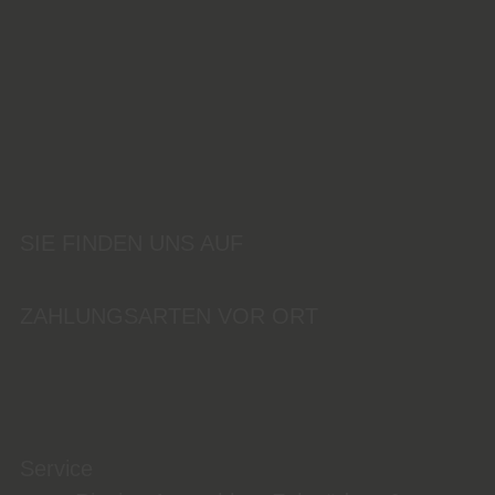
SIE FINDEN UNS AUF
ZAHLUNGSARTEN VOR ORT
Service