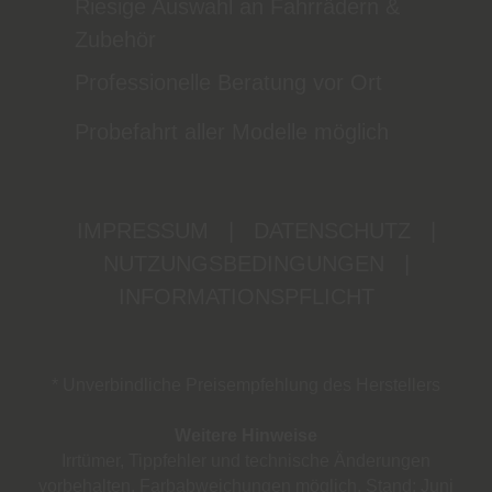
Riesige Auswahl an Fahrrädern &
Zubehör
Professionelle Beratung vor Ort
Probefahrt aller Modelle möglich
IMPRESSUM
|
DATENSCHUTZ
|
NUTZUNGSBEDINGUNGEN
|
INFORMATIONSPFLICHT
* Unverbindliche Preisempfehlung des Herstellers
Weitere Hinweise
Irrtümer, Tippfehler und technische Änderungen
vorbehalten. Farbabweichungen möglich. Stand: Juni