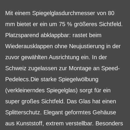
Mit einem Spiegelglasdurchmesser von 80
mm bietet er ein um 75 % größeres Sichtfeld.
Platzsparend abklappbar: rastet beim
Wiederausklappen ohne Neujustierung in der
zuvor gewählten Ausrichtung ein. In der
Schweiz zugelassen zur Montage an Speed-
Pedelecs.Die starke Spiegelwölbung
(verkleinerndes Spiegelglas) sorgt für ein
super großes Sichtfeld. Das Glas hat einen
Splitterschutz. Elegant geformtes Gehäuse
aus Kunststoff, extrem verstellbar. Besonders