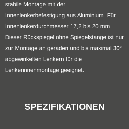
stabile Montage mit der
Innenlenkerbefestigung aus Aluminium. Für
Innenlenkerdurchmesser 17,2 bis 20 mm.
Dieser Rückspiegel ohne Spiegelstange ist nur
zur Montage an geraden und bis maximal 30°
abgewinkelten Lenkern für die
Lenkerinnenmontage geeignet.
SPEZIFIKATIONEN