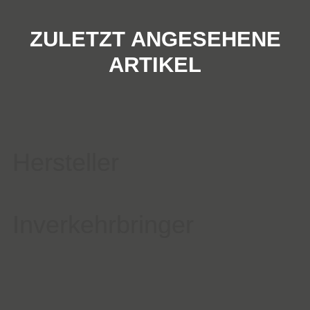
ZULETZT ANGESEHENE
ARTIKEL
Hersteller
Inverkehrbringer