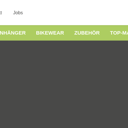
t
Jobs
NHÄNGER
BIKEWEAR
ZUBEHÖR
TOP-M