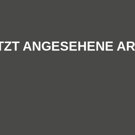
TZT ANGESEHENE AR