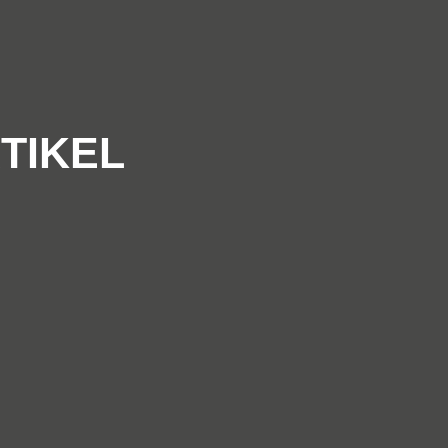
TIKEL