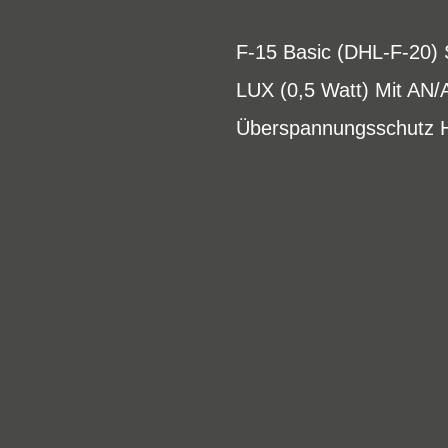
F-15 Basic (DHL-F-20) S
LUX (0,5 Watt) Mit AN
Überspannungsschutz H