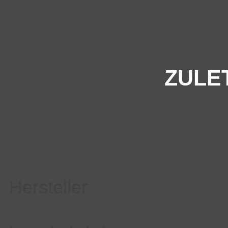
ZULE
Hersteller