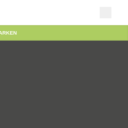
ARKEN