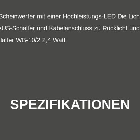
cheinwerfer mit einer Hochleistungs-LED Die Licht
/AUS-Schalter und Kabelanschluss zu Rücklicht u
alter WB-10/2 2,4 Watt
SPEZIFIKATIONEN