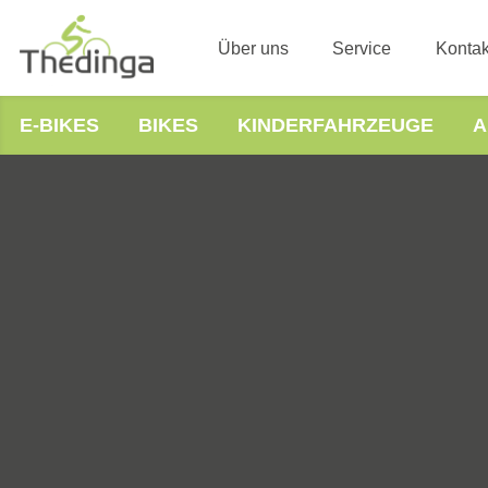
Über uns
Service
Kontak
E-BIKES
BIKES
KINDERFAHRZEUGE
A