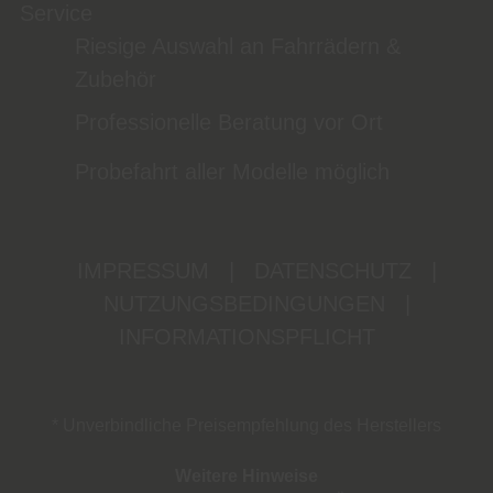
Service
Riesige Auswahl an Fahrrädern &
Zubehör
Professionelle Beratung vor Ort
Probefahrt aller Modelle möglich
IMPRESSUM
|
DATENSCHUTZ
|
NUTZUNGSBEDINGUNGEN
|
INFORMATIONSPFLICHT
* Unverbindliche Preisempfehlung des Herstellers
Weitere Hinweise