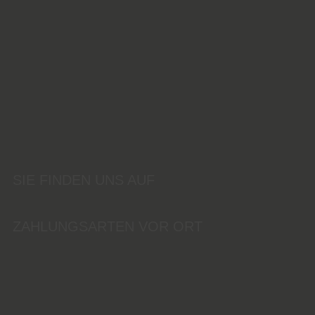
SIE FINDEN UNS AUF
ZAHLUNGSARTEN VOR ORT