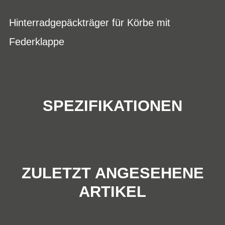
Hinterradgepäckträger für Körbe mit
Federklappe
SPEZIFIKATIONEN
ZULETZT ANGESEHENE
ARTIKEL