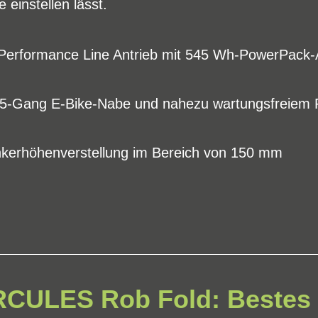
 einstellen lässt.
h Performance Line Antrieb mit 545 Wh-PowerPack
5-Gang E-Bike-Nabe und nahezu wartungsfreiem 
kerhöhenverstellung im Bereich von 150 mm
CULES Rob Fold: Bestes 