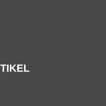
TIKEL