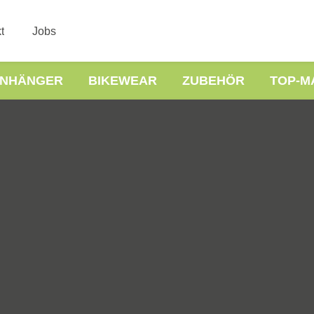
t
Jobs
NHÄNGER
BIKEWEAR
ZUBEHÖR
TOP-M