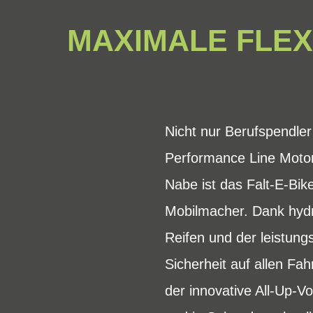
MAXIMALE FLEX
Nicht nur Berufspendle
Performance Line Moto
Nabe ist das Falt-E-Bik
Mobilmacher. Dank hyd
Reifen und der leistung
Sicherheit auf allen Fah
der innovative All-Up-