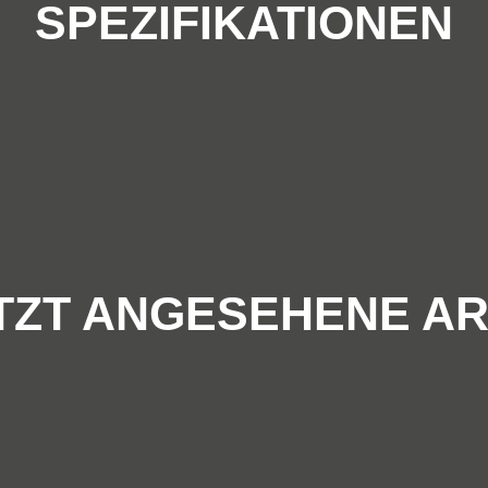
SPEZIFIKATIONEN
TZT ANGESEHENE AR