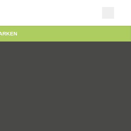
ARKEN