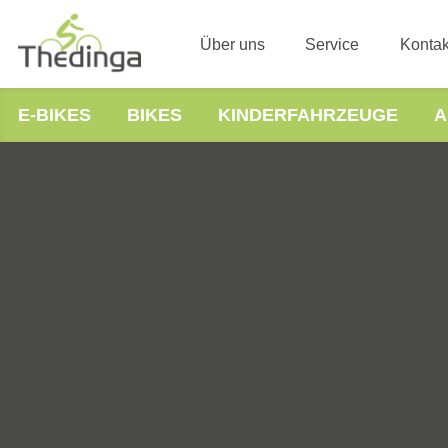
Über uns
Service
Kontak
E-BIKES
BIKES
KINDERFAHRZEUGE
A