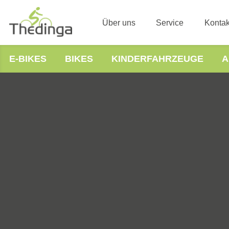
Über uns
Service
Kontak
E-BIKES
BIKES
KINDERFAHRZEUGE
A