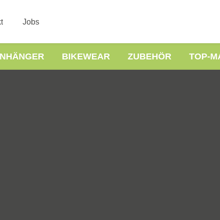
t
Jobs
NHÄNGER
BIKEWEAR
ZUBEHÖR
TOP-M