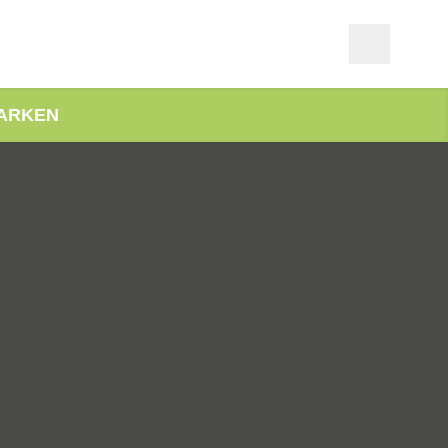
ARKEN