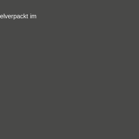
zelverpackt im