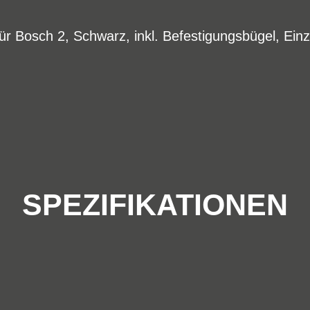
ür Bosch 2, Schwarz, inkl. Befestigungsbügel, Ein
SPEZIFIKATIONEN