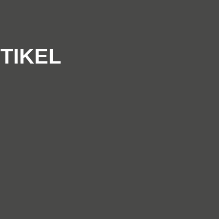
TIKEL