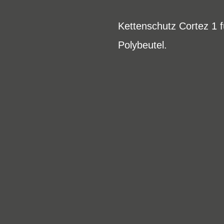
Kettenschutz Cortez 1 f
Polybeutel.