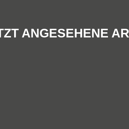
TZT ANGESEHENE AR