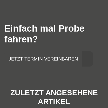
Einfach mal Probe
fahren?
JETZT TERMIN VEREINBAREN
ZULETZT ANGESEHENE
ARTIKEL