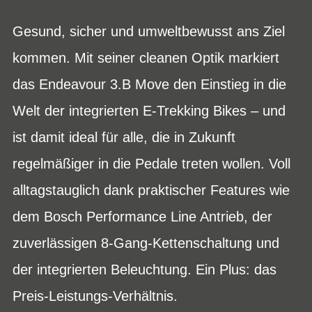
Gesund, sicher und umweltbewusst ans Ziel
kommen. Mit seiner cleanen Optik markiert
das Endeavour 3.B Move den Einstieg in die
Welt der integrierten E-Trekking Bikes – und
ist damit ideal für alle, die in Zukunft
regelmäßiger in die Pedale treten wollen. Voll
alltagstauglich dank praktischer Features wie
dem Bosch Performance Line Antrieb, der
zuverlässigen 8-Gang-Kettenschaltung und
der integrierten Beleuchtung. Ein Plus: das
Preis-Leistungs-Verhältnis.