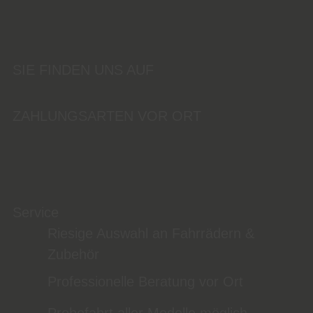
SIE FINDEN UNS AUF
ZAHLUNGSARTEN VOR ORT
Service
Riesige Auswahl an Fahrrädern &
Zubehör
Professionelle Beratung vor Ort