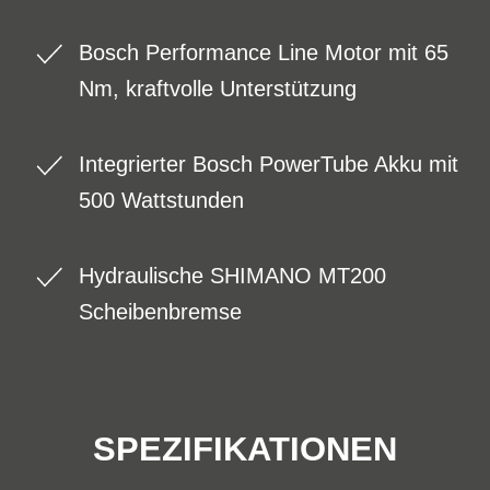
Bosch Performance Line Motor mit 65
Nm, kraftvolle Unterstützung
Integrierter Bosch PowerTube Akku mit
500 Wattstunden
Hydraulische SHIMANO MT200
Scheibenbremse
SPEZIFIKATIONEN