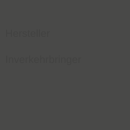
Hersteller
Inverkehrbringer