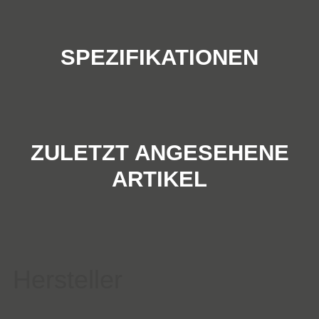
SPEZIFIKATIONEN
ZULETZT ANGESEHENE
ARTIKEL
Hersteller