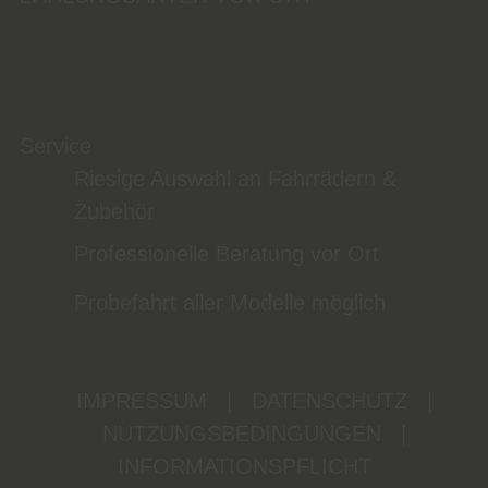
Service
Riesige Auswahl an Fahrrädern &
Zubehör
Professionelle Beratung vor Ort
Probefahrt aller Modelle möglich
IMPRESSUM
|
DATENSCHUTZ
|
NUTZUNGSBEDINGUNGEN
|
INFORMATIONSPFLICHT