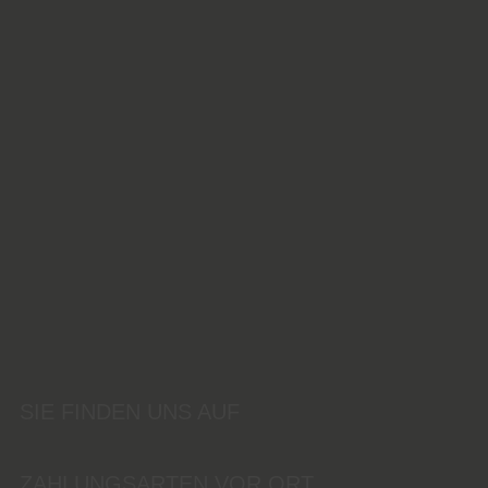
SIE FINDEN UNS AUF
ZAHLUNGSARTEN VOR ORT