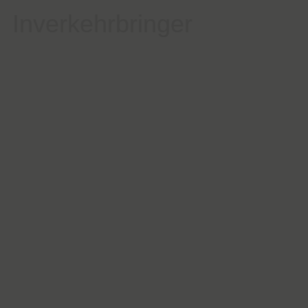
Inverkehrbringer