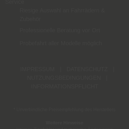
Service
Riesige Auswahl an Fahrrädern &
Zubehör
Professionelle Beratung vor Ort
Probefahrt aller Modelle möglich
IMPRESSUM
|
DATENSCHUTZ
|
NUTZUNGSBEDINGUNGEN
|
INFORMATIONSPFLICHT
* Unverbindliche Preisempfehlung des Herstellers
Weitere Hinweise