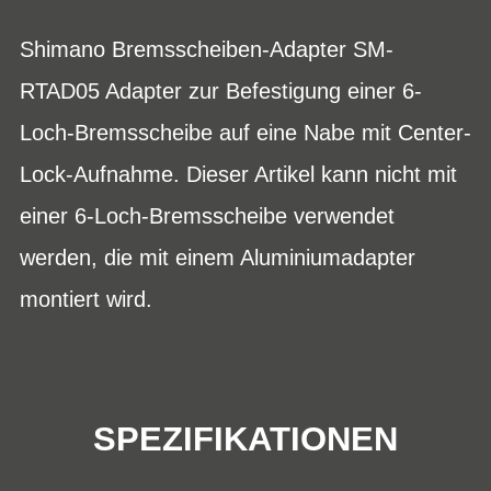
Shimano Bremsscheiben-Adapter SM-
RTAD05 Adapter zur Befestigung einer 6-
Loch-Bremsscheibe auf eine Nabe mit Center-
Lock-Aufnahme. Dieser Artikel kann nicht mit
einer 6-Loch-Bremsscheibe verwendet
werden, die mit einem Aluminiumadapter
montiert wird.
SPEZIFIKATIONEN