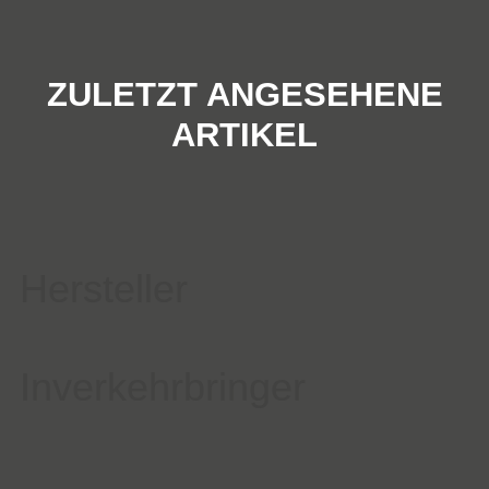
ZULETZT ANGESEHENE
ARTIKEL
Hersteller
Inverkehrbringer