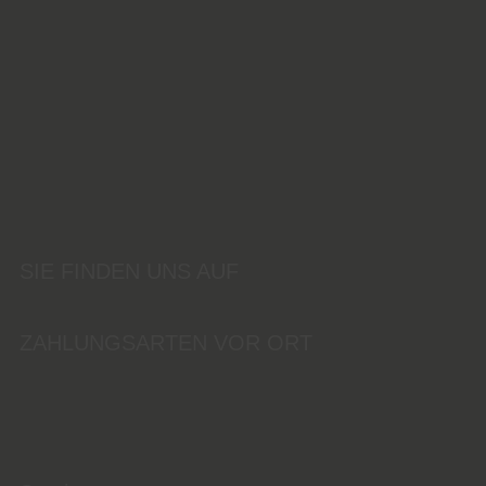
SIE FINDEN UNS AUF
ZAHLUNGSARTEN VOR ORT