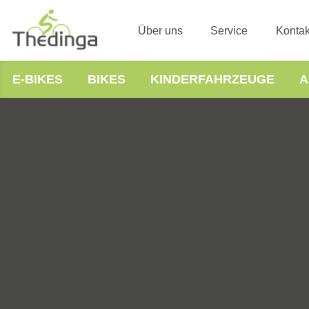
Über uns
Service
Kontak
E-BIKES
BIKES
KINDERFAHRZEUGE
A