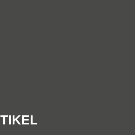
TIKEL