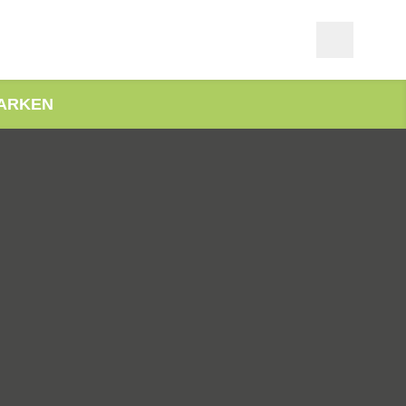
ARKEN