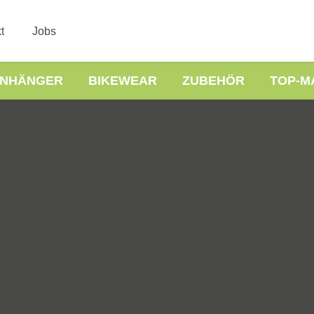
t
Jobs
NHÄNGER
BIKEWEAR
ZUBEHÖR
TOP-M