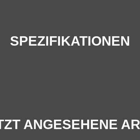
SPEZIFIKATIONEN
TZT ANGESEHENE AR