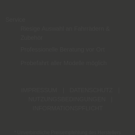
Service
Riesige Auswahl an Fahrrädern &
Zubehör
Professionelle Beratung vor Ort
Probefahrt aller Modelle möglich
IMPRESSUM
|
DATENSCHUTZ
|
NUTZUNGSBEDINGUNGEN
|
INFORMATIONSPFLICHT
* Unverbindliche Preisempfehlung des Herstellers