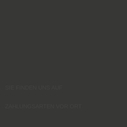
SIE FINDEN UNS AUF
ZAHLUNGSARTEN VOR ORT